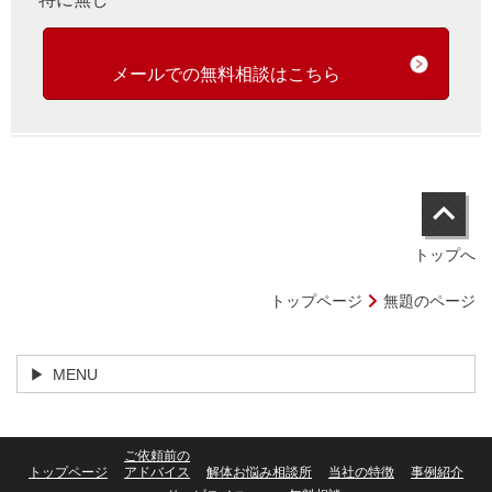
メールでの無料相談はこちら
トップへ
トップページ
無題のページ
MENU
ご依頼前の
トップページ
アドバイス
解体お悩み相談所
当社の特徴
事例紹介